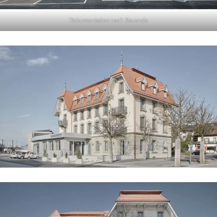
Dokumentation nach Bauende