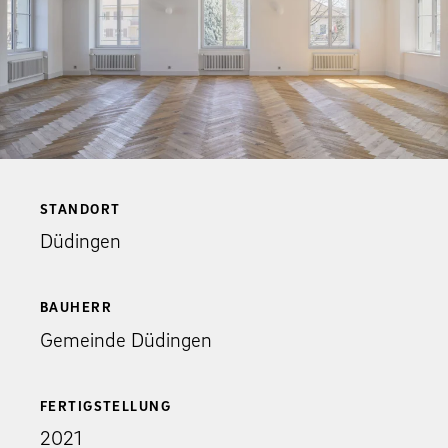
STANDORT
Düdingen
BAUHERR
Gemeinde Düdingen
FERTIGSTELLUNG
2021