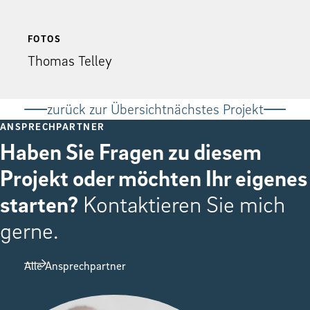
FOTOS
Thomas Telley
zurück zur Übersicht
nächstes Projekt
ANSPRECHPARTNER
Haben Sie Fragen zu diesem
Projekt oder möchten Ihr eigenes
starten?
Kontaktieren Sie mich
gerne.
Alle Ansprechpartner