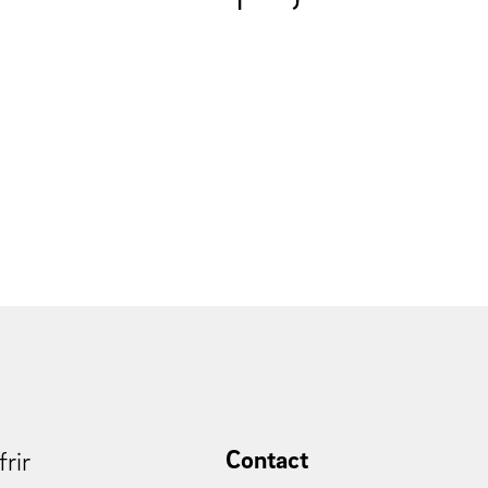
Contact
frir