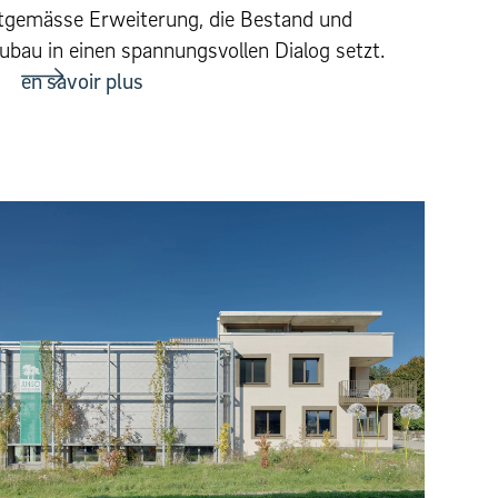
itgemässe Erweiterung, die Bestand und
ubau in einen spannungsvollen Dialog setzt.
en savoir plus