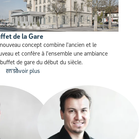
f­fet de la Gare
 nouveau concept combine l'ancien et le
uveau et confère à l'ensemble une ambiance
buffet de gare du début du siècle.
en savoir plus