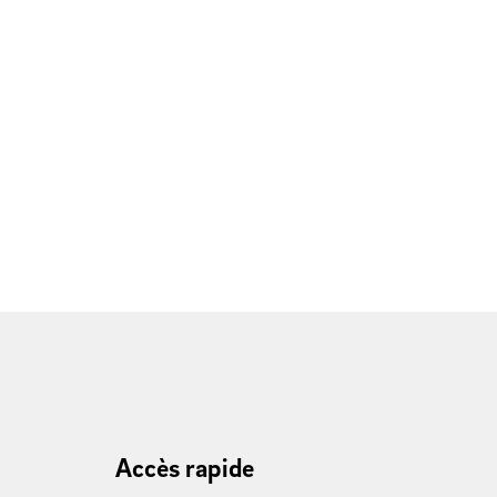
Accès rapide