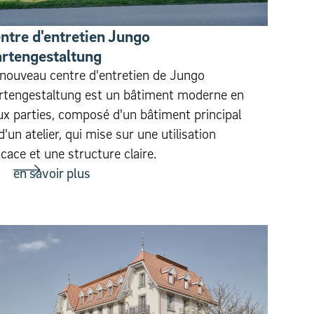
ntre d'entretien Jungo
rtengestaltung
 nouveau centre d'entretien de Jungo
rtengestaltung est un bâtiment moderne en
ux parties, composé d'un bâtiment principal
d'un atelier, qui mise sur une utilisation
icace et une structure claire.
en savoir plus