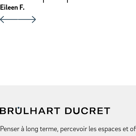
Penser à long terme, percevoir les espaces et of