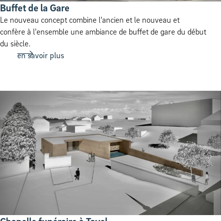
Buf­fet de la Gare
Le nouveau concept combine l'ancien et le nouveau et
confère à l'ensemble une ambiance de buffet de gare du début
du siècle.
en savoir plus