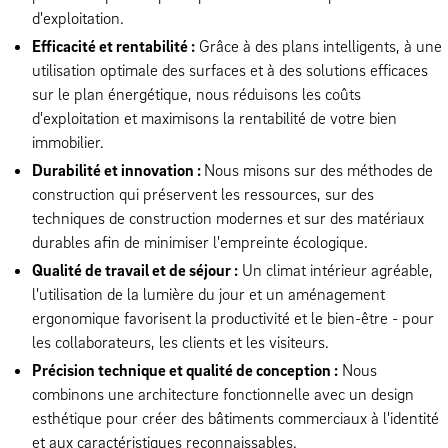
d'exploitation.
Efficacité et rentabilité :
Grâce à des plans intelligents, à une
utilisation optimale des surfaces et à des solutions efficaces
sur le plan énergétique, nous réduisons les coûts
d'exploitation et maximisons la rentabilité de votre bien
immobilier.
Durabilité et innovation :
Nous misons sur des méthodes de
construction qui préservent les ressources, sur des
techniques de construction modernes et sur des matériaux
durables afin de minimiser l'empreinte écologique.
Qualité de travail et de séjour :
Un climat intérieur agréable,
l'utilisation de la lumière du jour et un aménagement
ergonomique favorisent la productivité et le bien-être - pour
les collaborateurs, les clients et les visiteurs.
Précision technique et qualité de conception :
Nous
combinons une architecture fonctionnelle avec un design
esthétique pour créer des bâtiments commerciaux à l'identité
et aux caractéristiques reconnaissables.