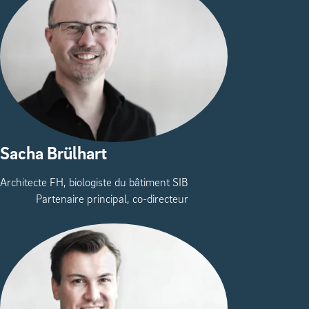
Sacha Brülhart
Architecte FH, biologiste du bâtiment SIB
Partenaire principal, co-directeur