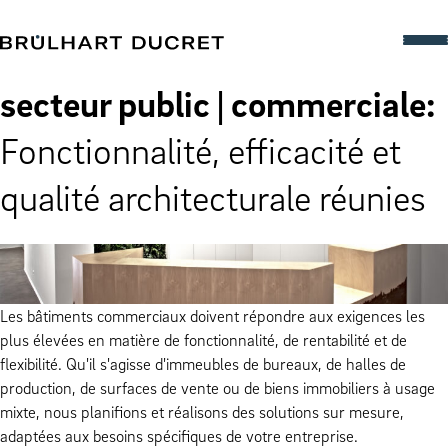
secteur public
|
commerciale
:
Fonctionnalité, efficacité et
qualité architecturale réunies
Les bâtiments commerciaux doivent répondre aux exigences les
plus élevées en matière de fonctionnalité, de rentabilité et de
flexibilité. Qu'il s'agisse d'immeubles de bureaux, de halles de
production, de surfaces de vente ou de biens immobiliers à usage
mixte, nous planifions et réalisons des solutions sur mesure,
adaptées aux besoins spécifiques de votre entreprise.