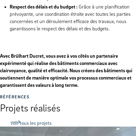
Respect des délais et du budget :
Grâce à une planification
prévoyante, une coordination étroite avec toutes les parties
concernées et un déroulement efficace des travaux, nous
garantissons le respect des délais et des budgets.
Avec Brülhart Ducret, vous avez à vos côtés un partenaire
expérimenté qui réalise des bâtiments commerciaux avec
clairvoyance, qualité et efficacité. Nous créons des bâtiments qui
soutiennent de manière optimale vos processus commerciaux et
garantissent des valeurs à long terme.
RÉFÉRENCES
Projets réalisés
voir tous les projets