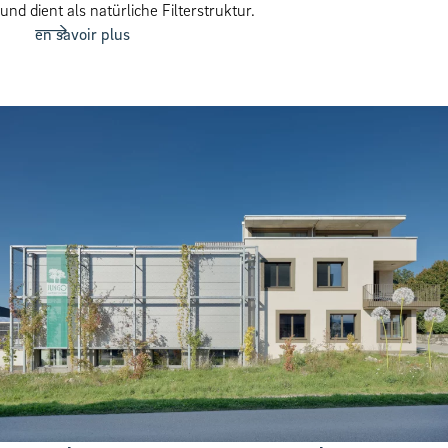
und dient als natürliche Filterstruktur.
en savoir plus