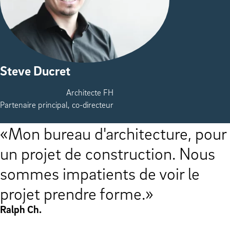
Steve Ducret
Architecte FH
Partenaire principal, co-directeur
Mon bureau d'architecture, pour
un projet de construction. Nous
sommes impatients de voir le
projet prendre forme.
Ralph Ch.