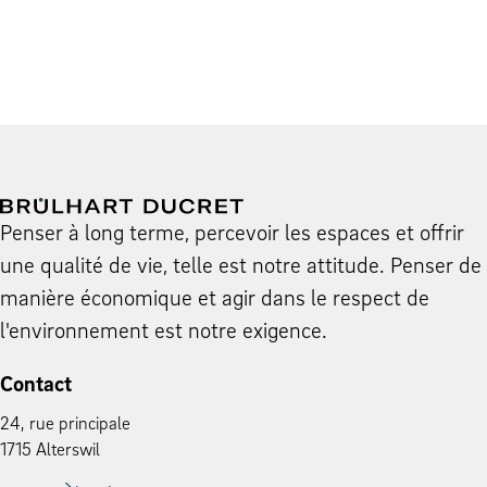
Penser à long terme, percevoir les espaces et offrir
une qualité de vie, telle est notre attitude. Penser de
manière économique et agir dans le respect de
l'environnement est notre exigence.
Contact
24, rue principale
1715 Alterswil