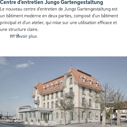
Centre d'entretien Jungo Gartengestaltung
Le nouveau centre d'entretien de Jungo Gartengestaltung est
un bâtiment moderne en deux parties, composé d'un bâtiment
principal et d'un atelier, qui mise sur une utilisation efficace et
une structure claire.
en savoir plus