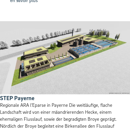
en savoir plus
STEP Payerne
Regionale ARA l’Eparse in Payerne Die weitläufige, flache
Landschaft wird von einer mäandrierenden Hecke, einem
ehemaligen Flusslauf, sowie der begradigten Broye geprägt.
Nördlich der Broye begleitet eine Birkenallee den Flusslauf