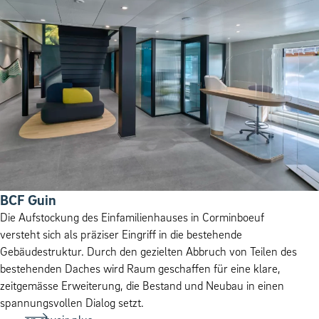
BCF Guin
Die Aufstockung des Einfamilienhauses in Corminboeuf
versteht sich als präziser Eingriff in die bestehende
Gebäudestruktur. Durch den gezielten Abbruch von Teilen des
bestehenden Daches wird Raum geschaffen für eine klare,
zeitgemässe Erweiterung, die Bestand und Neubau in einen
spannungsvollen Dialog setzt.