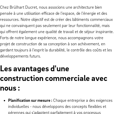
Chez Brülhart Ducret, nous associons une architecture bien
pensée à une utilisation efficace de l'espace, de l'énergie et des
ressources. Notre objectif est de créer des bâtiments commerciaux
qui ne convainquent pas seulement par leur fonctionnalité, mais
qui offrent également une qualité de travail et de séjour inspirante.
Forts de notre longue expérience, nous accompagnons votre
projet de construction de sa conception à son achèvement, en
gardant toujours à l'esprit la durabilité, le contrôle des coûts et les
développements futurs.
Les avantages d'une
construction commerciale avec
nous :
Planification sur mesure :
Chaque entreprise a des exigences
individuelles - nous développons des concepts flexibles et
pérennes qui s'adaptent parfaitement à vos processus