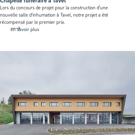
Chapelle funéraire à Tavel
Lors du concours de projet pour la construction d'une
nouvelle salle d'inhumation à Tavel, notre projet a été
récompensé par le premier prix.
en savoir plus