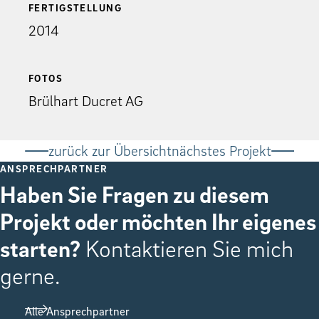
FERTIGSTELLUNG
2014
FOTOS
Brülhart Ducret AG
zurück zur Übersicht
nächstes Projekt
ANSPRECHPARTNER
Haben Sie Fragen zu diesem
Projekt oder möchten Ihr eigenes
starten?
Kontaktieren Sie mich
gerne.
Alle Ansprechpartner