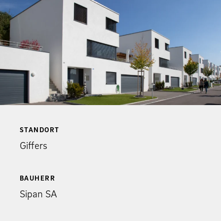
STANDORT
Giffers
BAUHERR
Sipan SA