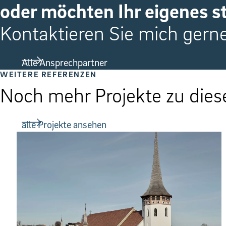
oder möchten Ihr eigenes s
Kontaktieren Sie mich gerne
Alle Ansprechpartner
WEITERE REFERENZEN
Noch mehr Projekte zu di
alle Projekte ansehen