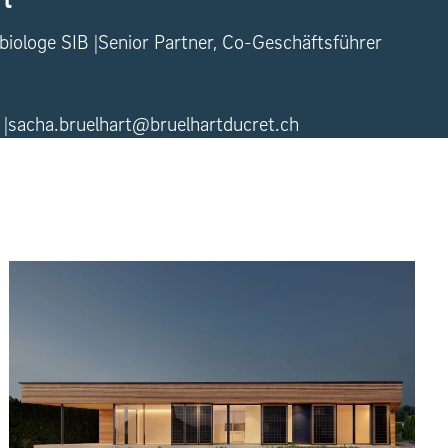
biologe SIB
Senior Partner, Co-Geschäftsführer
sacha.bruelhart@bruelhartducret.ch