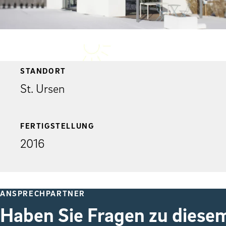
STANDORT
St. Ursen
FERTIGSTELLUNG
2016
ANSPRECHPARTNER
Haben Sie Fragen zu diesem