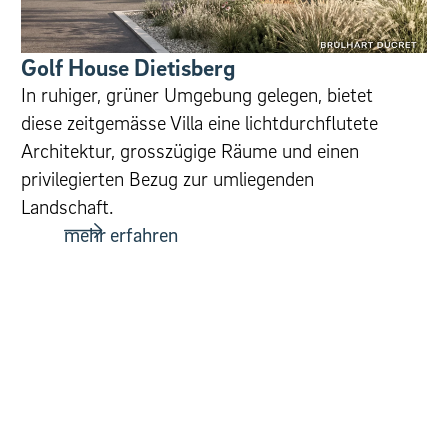
Golf House Dietisberg
In ruhiger, grüner Umgebung gelegen, bietet
diese zeitgemässe Villa eine lichtdurchflutete
Architektur, grosszügige Räume und einen
privilegierten Bezug zur umliegenden
Landschaft.
mehr erfahren