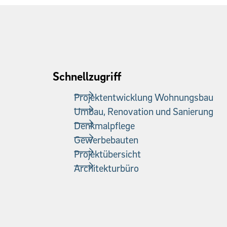
Schnellzugriff
Projektentwicklung Wohnungsbau
Umbau, Renovation und Sanierung
Denkmalpflege
Gewerbebauten
Projektübersicht
Architekturbüro