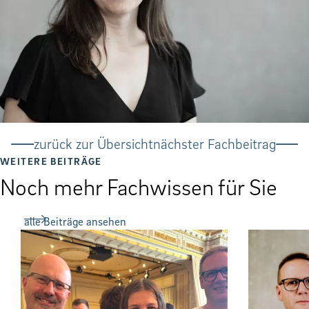
zurück zur Übersicht
nächster Fachbeitrag
WEITERE BEITRÄGE
Noch mehr Fachwissen für Sie
alle Beiträge ansehen