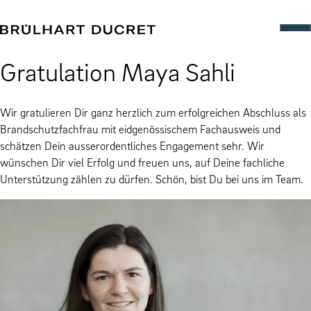
Gratulation Maya Sahli
Wir gratulieren Dir ganz herzlich zum erfolgreichen Abschluss als
Brandschutzfachfrau mit eidgenössischem Fachausweis und
schätzen Dein ausserordentliches Engagement sehr. Wir
wünschen Dir viel Erfolg und freuen uns, auf Deine fachliche
Unterstützung zählen zu dürfen. Schön, bist Du bei uns im Team.