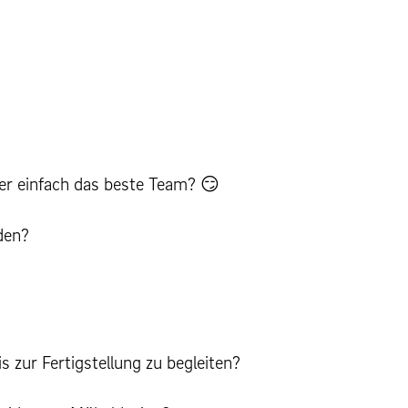
er einfach das beste Team? 😏
den?
 zur Fertigstellung zu begleiten?