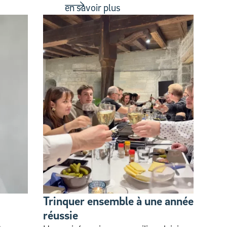
en savoir plus
Trinquer ensemble à une année
réussie