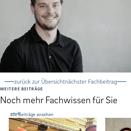
zurück zur Übersicht
nächster Fachbeitrag
WEITERE BEITRÄGE
Noch mehr Fachwissen für Sie
alle Beiträge ansehen