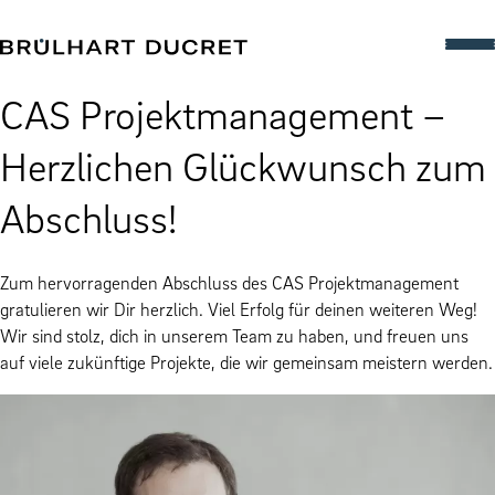
CAS Projektmanagement –
Herzlichen Glückwunsch zum
Abschluss!
Zum hervorragenden Abschluss des CAS Projektmanagement
gratulieren wir Dir herzlich. Viel Erfolg für deinen weiteren Weg!
Wir sind stolz, dich in unserem Team zu haben, und freuen uns
auf viele zukünftige Projekte, die wir gemeinsam meistern werden.